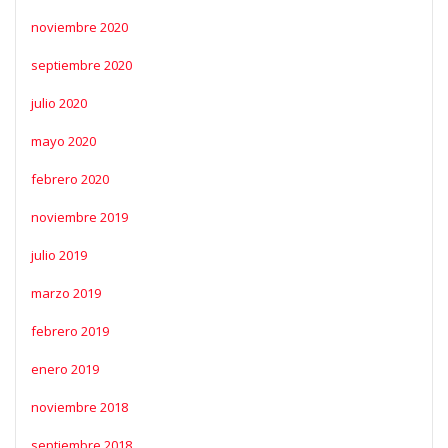
noviembre 2020
septiembre 2020
julio 2020
mayo 2020
febrero 2020
noviembre 2019
julio 2019
marzo 2019
febrero 2019
enero 2019
noviembre 2018
septiembre 2018