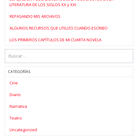
LITERATURA DE LOS SIGLOS XX y XXI
REPASANDO MIS ARCHIVOS
ALGUNOS RECURSOS QUE UTILIZO CUANDO ESCRIBO
LOS PRIMEROS CAPÍTULOS DE MI CUARTA NOVELA
CATEGORÍAS
Cine
Diario
Narrativa
Teatro
Uncategorized