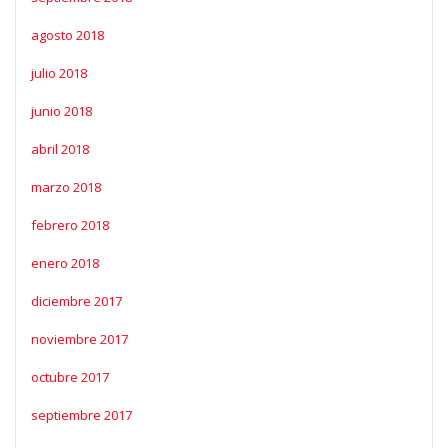
agosto 2018
julio 2018
junio 2018
abril 2018
marzo 2018
febrero 2018
enero 2018
diciembre 2017
noviembre 2017
octubre 2017
septiembre 2017