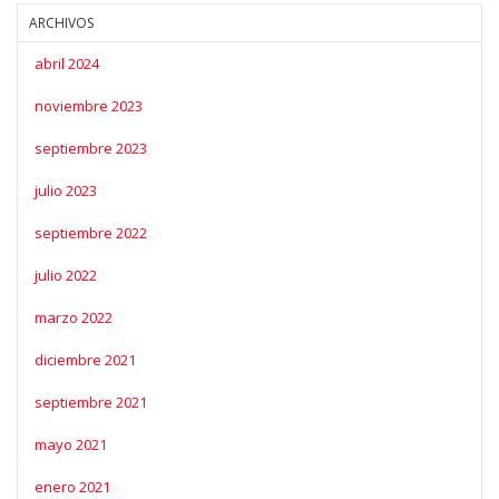
ARCHIVOS
abril 2024
noviembre 2023
septiembre 2023
julio 2023
septiembre 2022
julio 2022
marzo 2022
diciembre 2021
septiembre 2021
mayo 2021
enero 2021