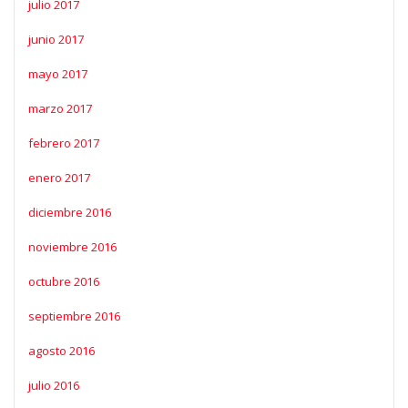
julio 2017
junio 2017
mayo 2017
marzo 2017
febrero 2017
enero 2017
diciembre 2016
noviembre 2016
octubre 2016
septiembre 2016
agosto 2016
julio 2016