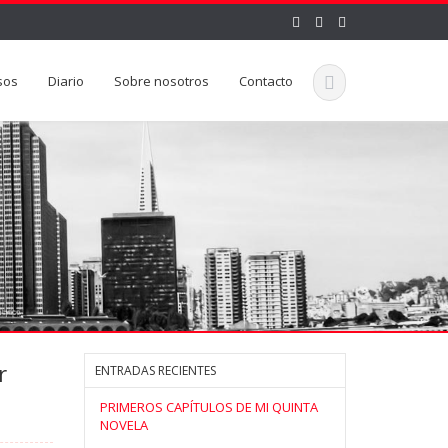
sos
Diario
Sobre nosotros
Contacto
r
ENTRADAS RECIENTES
PRIMEROS CAPÍTULOS DE MI QUINTA
NOVELA