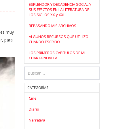
ESPLENDOR Y DECADENCIA SOCIAL Y
SUS EFECTOS EN LA LITERATURA DE
LOS SIGLOS XX y XXI
REPASANDO MIS ARCHIVOS
e es muy
ALGUNOS RECURSOS QUE UTILIZO
ar, para
CUANDO ESCRIBO
LOS PRIMEROS CAPÍTULOS DE MI
CUARTA NOVELA
CATEGORÍAS
Cine
Diario
Narrativa