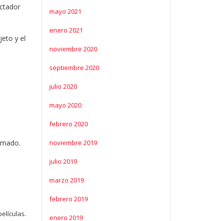
ectador
mayo 2021
enero 2021
eto y el
noviembre 2020
septiembre 2020
julio 2020
mayo 2020
febrero 2020
noviembre 2019
ilmado.
julio 2019
marzo 2019
febrero 2019
elículas.
enero 2019