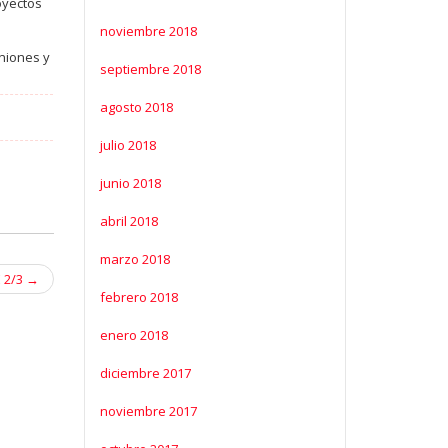
royectos
noviembre 2018
iniones y
septiembre 2018
agosto 2018
julio 2018
junio 2018
abril 2018
marzo 2018
 2/3
→
febrero 2018
enero 2018
diciembre 2017
noviembre 2017