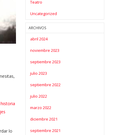
Teatro
Uncategorized
ARCHIVOS
abril 2024
noviembre 2023
septiembre 2023
julio 2023
mesitas,
septiembre 2022
julio 2022
a
historia
marzo 2022
jes
diciembre 2021
septiembre 2021
rdar lo