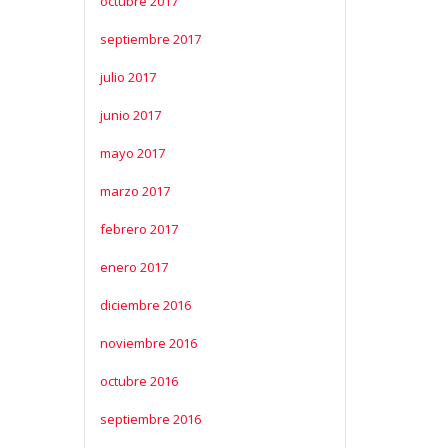
octubre 2017
septiembre 2017
julio 2017
junio 2017
mayo 2017
marzo 2017
febrero 2017
enero 2017
diciembre 2016
noviembre 2016
octubre 2016
septiembre 2016