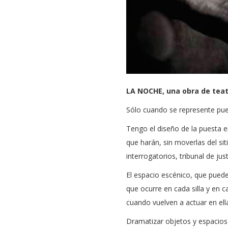
LA NOCHE, una obra de tea
Sólo cuando se represente pue
Tengo el diseño de la puesta en
que harán, sin moverlas del sit
interrogatorios, tribunal de just
El espacio escénico, que pued
que ocurre en cada silla y en
cuando vuelven a actuar en ell
Dramatizar objetos y espacios 