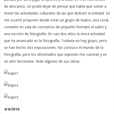
de descanso, no podía dejar de pensar que había que volver a
revivir las actividades culturales de las que disfrutó la entidad. Se
me ocurrió proponer desde crear un grupo de teatro, una coral,
convertir en sala de conciertos de pequeño formato el salón y
una sección de fotografía. En casi dos años la única actividad
que ha arrancado es la fotografía. Todavía no hay grupo, pero
se han hecho dos exposiciones. No conozco el mundo de la
fotografía, pero los aficionados que exponen me cuentan y es
un arte fascinante. Vean algunas de sus obras.
4/4/2016