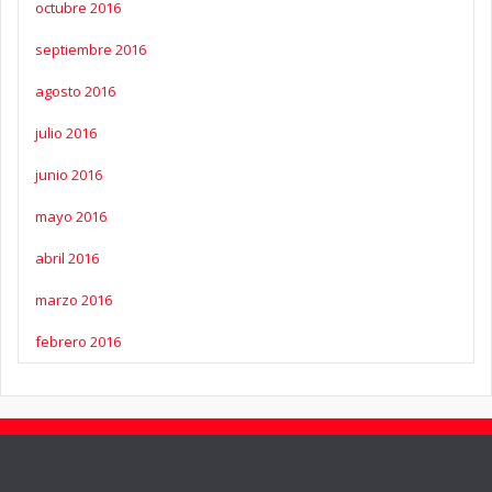
octubre 2016
septiembre 2016
agosto 2016
julio 2016
junio 2016
mayo 2016
abril 2016
marzo 2016
febrero 2016