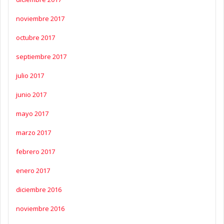
noviembre 2017
octubre 2017
septiembre 2017
julio 2017
junio 2017
mayo 2017
marzo 2017
febrero 2017
enero 2017
diciembre 2016
noviembre 2016