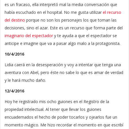
es un fracaso, ella interpretó mal la media conversación que
había escuchado en el hospital. No me gusta utilizar
el recurso
del destino
porque no son los personajes los que toman las
decisiones, sino el azar. Este es un recurso que forma parte del
imaginario del espectador
y te ayuda a que el espectador se
anticipe e imagine que va a pasar algo malo a la protagonista.
10/4/2016
Lidia caerá en la desesperación y voy a intentar que tenga una
aventura con Abel, pero éste no sabe lo que es amar de verdad
y le hará mucho daño.
12/4/2016
Hoy he registrado mis ocho guiones en el Registro de la
propiedad intelectual. Al tener que llevar los guiones
encuadernados el hecho de poder tocarlos y ojearlos fue un
momento mágico. Me hizo recordar el momento en que escribí