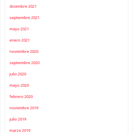
diciembre 2021
septiembre 2021
mayo 2021
enero 2021
noviembre 2020
septiembre 2020
julio 2020
mayo 2020
febrero 2020
noviembre 2019
julio 2019
marzo 2019