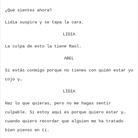
¿Qué sientes ahora?
Lidia suspira y se tapa la cara.
LIDIA
La culpa de esto la tiene Raúl.
ABEL
Si estás conmigo porque no tienes con quién estar yo
cojo y…
LIDIA
Haz lo que quieras, pero no me hagas sentir
culpable. Si estoy aquí es porque quiero estar y…
cuando quiero recordar que alguien me ha tratado
bien pienso en ti.