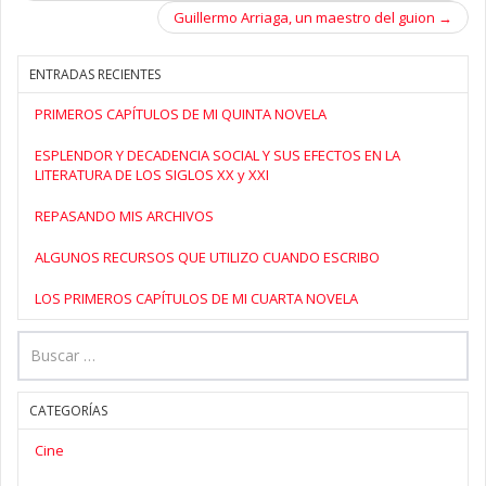
Post navigation
Guillermo Arriaga, un maestro del guion
→
ENTRADAS RECIENTES
PRIMEROS CAPÍTULOS DE MI QUINTA NOVELA
ESPLENDOR Y DECADENCIA SOCIAL Y SUS EFECTOS EN LA
LITERATURA DE LOS SIGLOS XX y XXI
REPASANDO MIS ARCHIVOS
ALGUNOS RECURSOS QUE UTILIZO CUANDO ESCRIBO
LOS PRIMEROS CAPÍTULOS DE MI CUARTA NOVELA
CATEGORÍAS
Cine