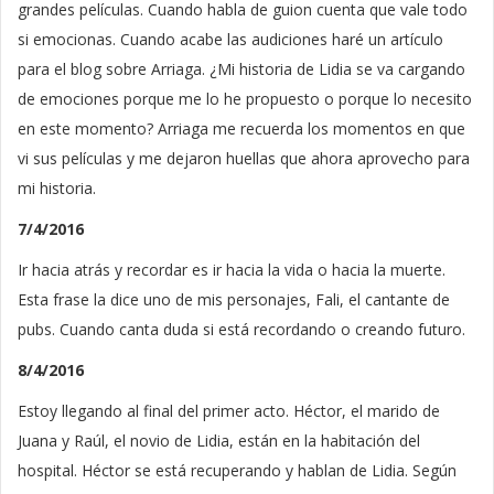
grandes películas. Cuando habla de guion cuenta que vale todo
si emocionas. Cuando acabe las audiciones haré un artículo
para el blog sobre Arriaga. ¿Mi historia de Lidia se va cargando
de emociones porque me lo he propuesto o porque lo necesito
en este momento? Arriaga me recuerda los momentos en que
vi sus películas y me dejaron huellas que ahora aprovecho para
mi historia.
7/4/2016
Ir hacia atrás y recordar es ir hacia la vida o hacia la muerte.
Esta frase la dice uno de mis personajes, Fali, el cantante de
pubs. Cuando canta duda si está recordando o creando futuro.
8/4/2016
Estoy llegando al final del primer acto. Héctor, el marido de
Juana y Raúl, el novio de Lidia, están en la habitación del
hospital. Héctor se está recuperando y hablan de Lidia. Según