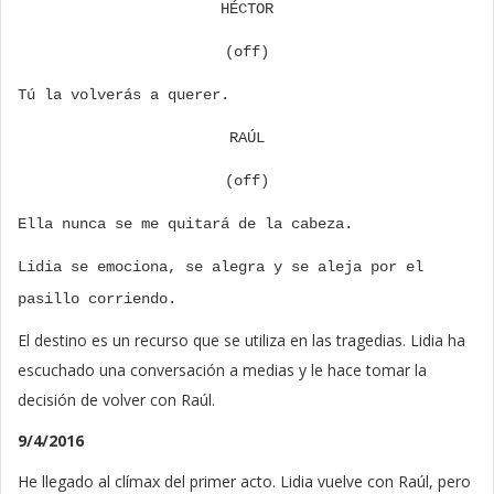
HÉCTOR
(off)
Tú la volverás a querer.
RAÚL
(off)
Ella nunca se me quitará de la cabeza.
Lidia se emociona, se alegra y se aleja por el
pasillo corriendo.
El destino es un recurso que se utiliza en las tragedias. Lidia ha
escuchado una conversación a medias y le hace tomar la
decisión de volver con Raúl.
9/4/2016
He llegado al clímax del primer acto. Lidia vuelve con Raúl, pero