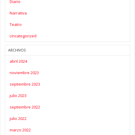
Diario
Narrativa
Teatro
Uncategorized
ARCHIVOS
abril 2024
noviembre 2023
septiembre 2023
julio 2023
septiembre 2022
julio 2022
marzo 2022