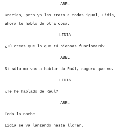
ABEL
Gracias, pero yo las trato a todas igual, Lidia,
ahora te hablo de otra cosa.
LIDIA
¿Tú crees que lo que tú piensas funcionará?
ABEL
Si sólo me vas a hablar de Raúl, seguro que no.
LIDIA
¿Te he hablado de Raúl?
ABEL
Toda la noche.
Lidia se va lanzando hasta llorar.