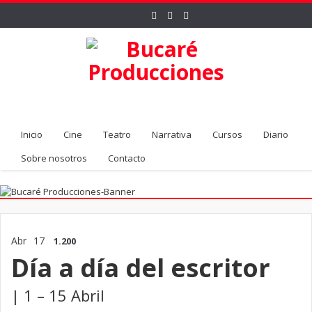
Inicio
Cine
Teatro
Narrativa
Cursos
Diario
Sobre nosotros
Contacto
Abr
17
1.200
Día a día del escritor
| 1 – 15 Abril