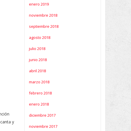
enero 2019
noviembre 2018
septiembre 2018
agosto 2018
julio 2018
junio 2018
abril 2018
marzo 2018
febrero 2018
enero 2018
anción
diciembre 2017
 canta y
noviembre 2017