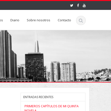
os
Diario
Sobre nosotros
Contacto
ENTRADAS RECIENTES
PRIMEROS CAPÍTULOS DE MI QUINTA
NOVELA