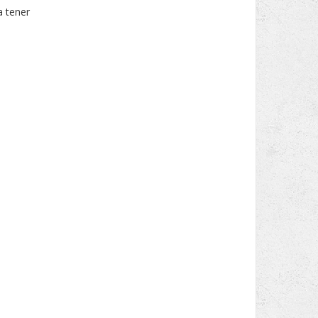
a tener