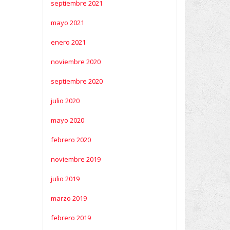
septiembre 2021
mayo 2021
enero 2021
noviembre 2020
septiembre 2020
julio 2020
mayo 2020
febrero 2020
noviembre 2019
julio 2019
marzo 2019
febrero 2019