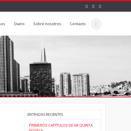
sos
Diario
Sobre nosotros
Contacto
ENTRADAS RECIENTES
PRIMEROS CAPÍTULOS DE MI QUINTA
NOVELA