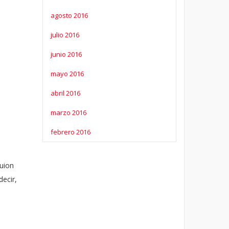
agosto 2016
julio 2016
junio 2016
mayo 2016
abril 2016
marzo 2016
febrero 2016
guion
decir,
i