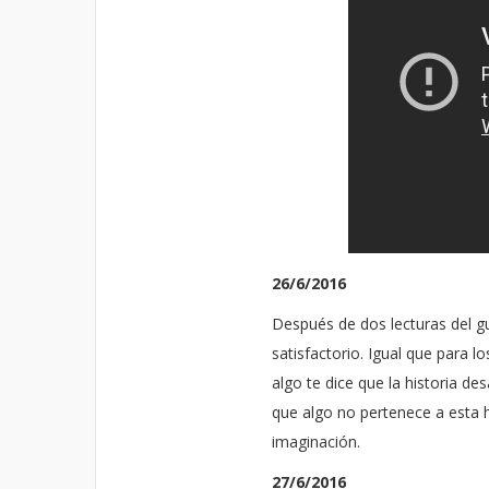
26/6/2016
Después de dos lecturas del g
satisfactorio. Igual que para lo
algo te dice que la historia des
que algo no pertenece a esta h
imaginación.
27/6/2016