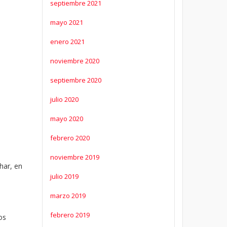
septiembre 2021
mayo 2021
enero 2021
noviembre 2020
septiembre 2020
julio 2020
mayo 2020
febrero 2020
noviembre 2019
char, en
julio 2019
marzo 2019
febrero 2019
os